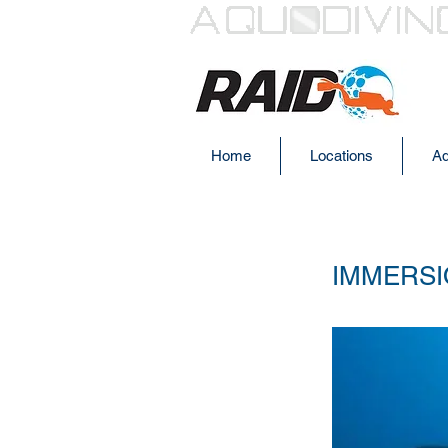
Home
Locations
Aq
IMMERSI